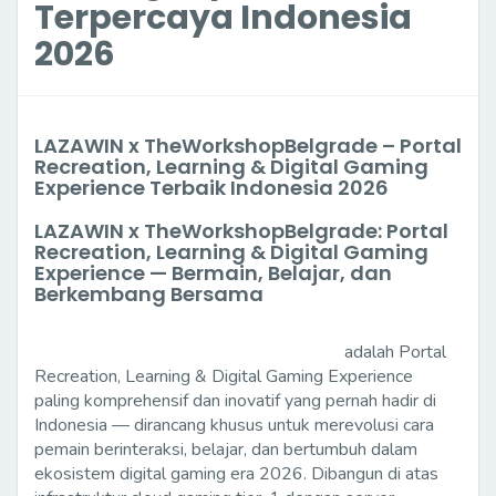
Terpercaya Indonesia
2026
LAZAWIN x TheWorkshopBelgrade – Portal
Recreation, Learning & Digital Gaming
Experience Terbaik Indonesia 2026
LAZAWIN x TheWorkshopBelgrade: Portal
Recreation, Learning & Digital Gaming
Experience — Bermain, Belajar, dan
Berkembang Bersama
LAZAWIN x TheWorkshopBelgrade
adalah Portal
Recreation, Learning & Digital Gaming Experience
paling komprehensif dan inovatif yang pernah hadir di
Indonesia — dirancang khusus untuk merevolusi cara
pemain berinteraksi, belajar, dan bertumbuh dalam
ekosistem digital gaming era 2026. Dibangun di atas