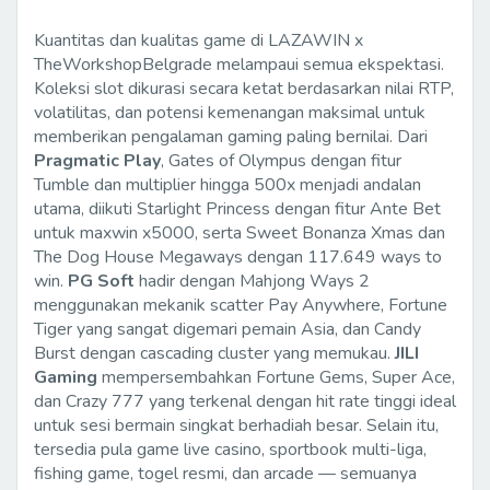
Kuantitas dan kualitas game di LAZAWIN x
TheWorkshopBelgrade melampaui semua ekspektasi.
Koleksi slot dikurasi secara ketat berdasarkan nilai RTP,
volatilitas, dan potensi kemenangan maksimal untuk
memberikan pengalaman gaming paling bernilai. Dari
Pragmatic Play
, Gates of Olympus dengan fitur
Tumble dan multiplier hingga 500x menjadi andalan
utama, diikuti Starlight Princess dengan fitur Ante Bet
untuk maxwin x5000, serta Sweet Bonanza Xmas dan
The Dog House Megaways dengan 117.649 ways to
win.
PG Soft
hadir dengan Mahjong Ways 2
menggunakan mekanik scatter Pay Anywhere, Fortune
Tiger yang sangat digemari pemain Asia, dan Candy
Burst dengan cascading cluster yang memukau.
JILI
Gaming
mempersembahkan Fortune Gems, Super Ace,
dan Crazy 777 yang terkenal dengan hit rate tinggi ideal
untuk sesi bermain singkat berhadiah besar. Selain itu,
tersedia pula game live casino, sportbook multi-liga,
fishing game, togel resmi, dan arcade — semuanya