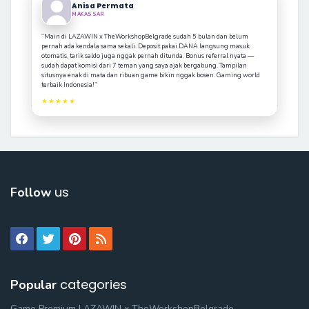
Anisa Permata
MAKASSAR
“Main di LAZAWIN x TheWorkshopBelgrade sudah 5 bulan dan belum
pernah ada kendala sama sekali. Deposit pakai DANA langsung masuk
otomatis, tarik saldo juga nggak pernah ditunda. Bonus referral nyata —
sudah dapat komisi dari 7 teman yang saya ajak bergabung. Tampilan
situsnya enak di mata dan ribuan game bikin nggak bosen. Gaming world
terbaik Indonesia!”
★★★★★
us
Follow
categories
Popular
Game Premium LAZAWIN x TheWorkshopBelgrade