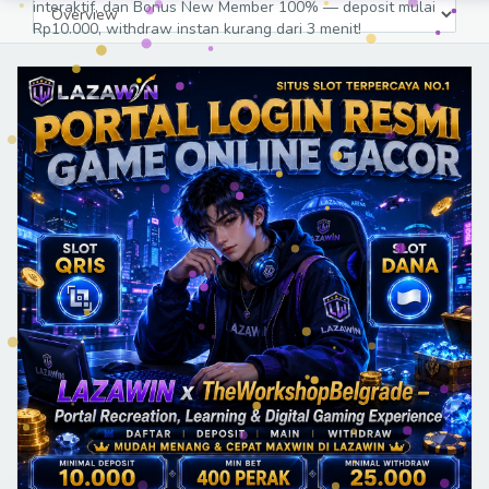
interaktif, dan Bonus New Member 100% — deposit mulai
Rp10.000, withdraw instan kurang dari 3 menit!