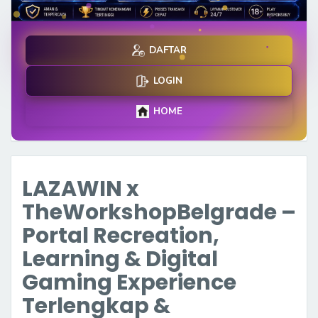
DAFTAR
LOGIN
HOME
LAZAWIN x
TheWorkshopBelgrade –
Portal Recreation,
Learning & Digital
Gaming Experience
Terlengkap &