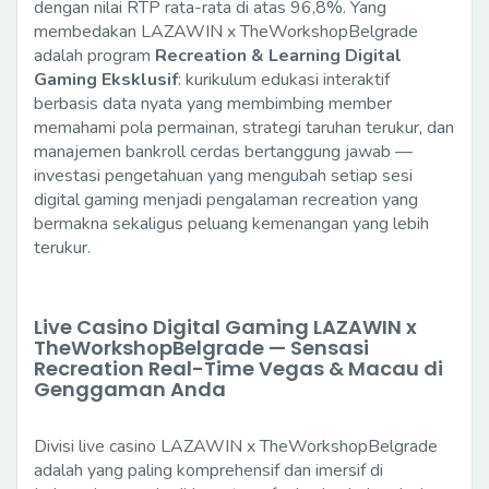
dengan nilai RTP rata-rata di atas 96,8%. Yang
membedakan LAZAWIN x TheWorkshopBelgrade
adalah program
Recreation & Learning Digital
Gaming Eksklusif
: kurikulum edukasi interaktif
berbasis data nyata yang membimbing member
memahami pola permainan, strategi taruhan terukur, dan
manajemen bankroll cerdas bertanggung jawab —
investasi pengetahuan yang mengubah setiap sesi
digital gaming menjadi pengalaman recreation yang
bermakna sekaligus peluang kemenangan yang lebih
terukur.
Live Casino Digital Gaming LAZAWIN x
TheWorkshopBelgrade — Sensasi
Recreation Real-Time Vegas & Macau di
Genggaman Anda
Divisi live casino LAZAWIN x TheWorkshopBelgrade
adalah yang paling komprehensif dan imersif di