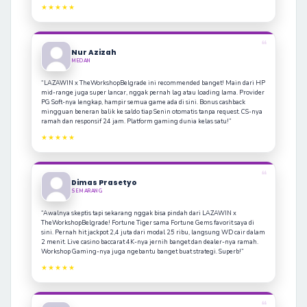
★★★★★
❝
Nur Azizah
MEDAN
“LAZAWIN x TheWorkshopBelgrade ini recommended banget! Main dari HP
mid-range juga super lancar, nggak pernah lag atau loading lama. Provider
PG Soft-nya lengkap, hampir semua game ada di sini. Bonus cashback
mingguan beneran balik ke saldo tiap Senin otomatis tanpa request. CS-nya
ramah dan responsif 24 jam. Platform gaming dunia kelas satu!”
★★★★★
❝
Dimas Prasetyo
SEMARANG
“Awalnya skeptis tapi sekarang nggak bisa pindah dari LAZAWIN x
TheWorkshopBelgrade! Fortune Tiger sama Fortune Gems favorit saya di
sini. Pernah hit jackpot 2,4 juta dari modal 25 ribu, langsung WD cair dalam
2 menit. Live casino baccarat 4K-nya jernih banget dan dealer-nya ramah.
Workshop Gaming-nya juga ngebantu banget buat strategi. Superb!”
★★★★★
❝