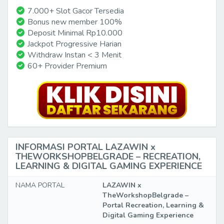
7.000+ Slot Gacor Tersedia
Bonus new member 100%
Deposit Minimal Rp10.000
Jackpot Progressive Harian
Withdraw Instan < 3 Menit
60+ Provider Premium
INFORMASI PORTAL LAZAWIN x
THEWORKSHOPBELGRADE – RECREATION,
LEARNING & DIGITAL GAMING EXPERIENCE
NAMA PORTAL
LAZAWIN x
TheWorkshopBelgrade –
Portal Recreation, Learning &
Digital Gaming Experience