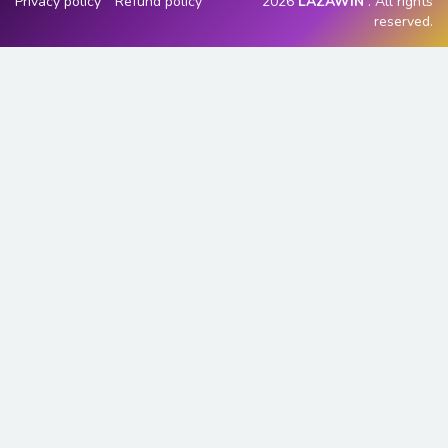
Privacy policy
Refund policy
2026
LAZAWIN
. All rights
reserved.